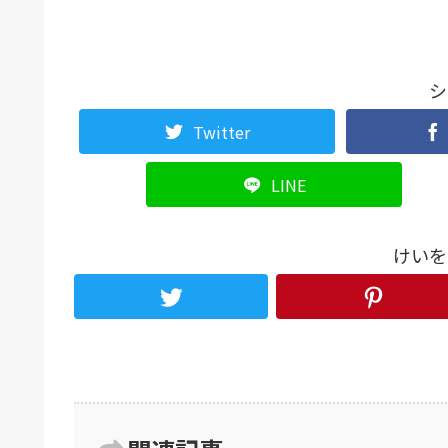
シ
Twitter
LINE
けいを