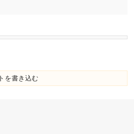
トを書き込む