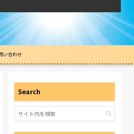
問い合わせ
Search