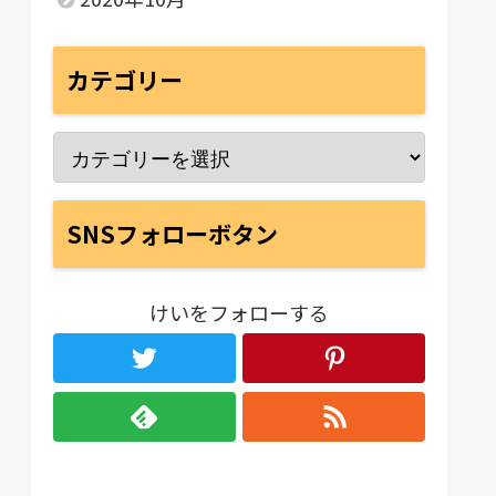
カテゴリー
SNSフォローボタン
けいをフォローする