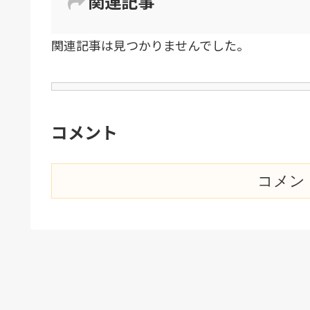
関連記事
関連記事は見つかりませんでした。
コメント
コメン