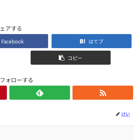
ェアする
Facebook
はてブ
コピー
フォローする
けい