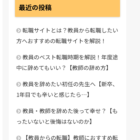
最近の投稿
転職サイトとは？教員から転職したい
方へおすすめの転職サイトを解説！
教員のベスト転職時期を解説！年度途
中に辞めてもいい？【教師の辞め方】
教員を辞めたい初任の先生へ【新卒、
1年目でも辛いと感じたら…】
教員・教師を辞めた後って幸せ？【も
ったいないと後悔はないのか】
【教員からの転職】教師におすすめ転