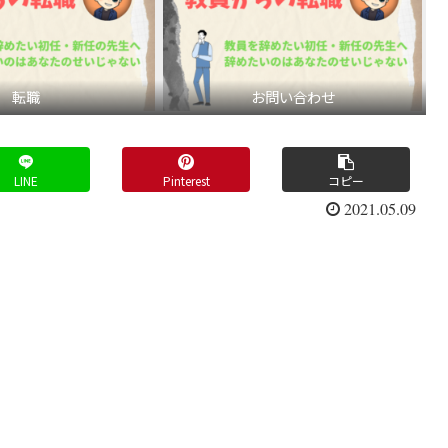
転職
お問い合わせ
LINE
Pinterest
コピー
2021.05.09