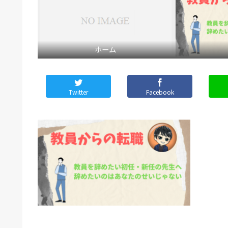
ホーム
Twitter
Facebook