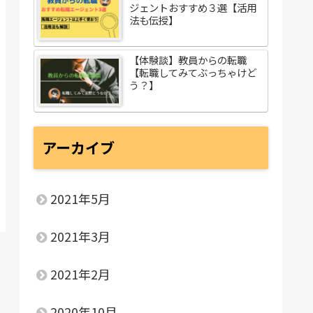
ジェントおすすめ３選【活用
法も伝授】
【体験談】教員からの転職
【転職してみてぶっちゃけど
う？】
アーカイブ
2021年5月
2021年3月
2021年2月
2020年10月