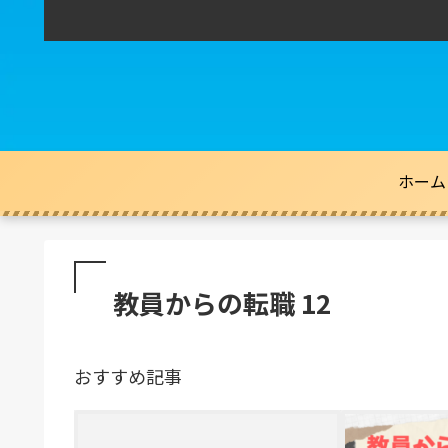
ホーム
教員からの転職 12
おすすめ記事