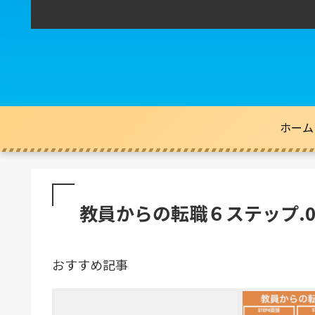
ホーム
教員からの転職６ステップ.0
おすすめ記事