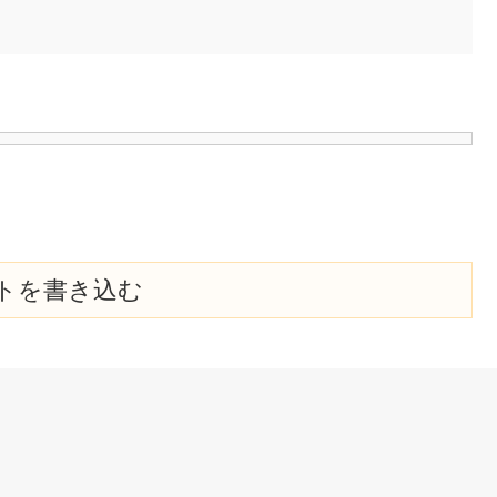
トを書き込む