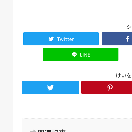
シ
Twitter
LINE
けいを