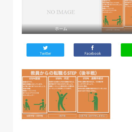
ホーム
Twitter
Facebook