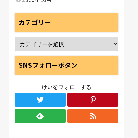
カテゴリー
SNSフォローボタン
けいをフォローする