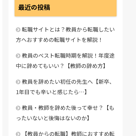
最近の投稿
転職サイトとは？教員から転職したい
方へおすすめの転職サイトを解説！
教員のベスト転職時期を解説！年度途
中に辞めてもいい？【教師の辞め方】
教員を辞めたい初任の先生へ【新卒、
1年目でも辛いと感じたら…】
教員・教師を辞めた後って幸せ？【も
ったいないと後悔はないのか】
【教員からの転職】教師におすすめ転