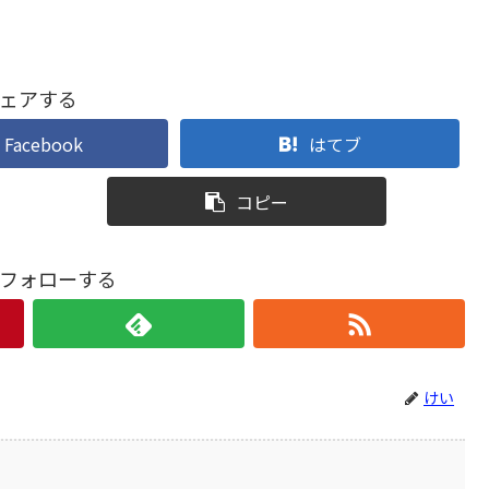
ェアする
Facebook
はてブ
コピー
フォローする
けい