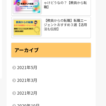
ゃけどうなの？【教員から転
職】
【教員からの転職】転職エー
ジェントおすすめ３選【活用
法も伝授】
アーカイブ
2021年5月
2021年3月
2021年2月
2020年10月