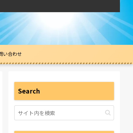
問い合わせ
Search