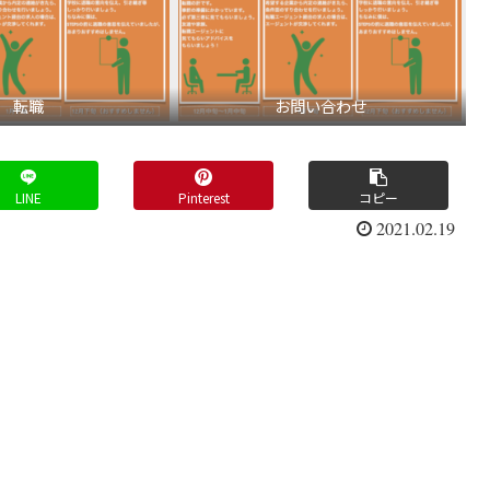
転職
お問い合わせ
LINE
Pinterest
コピー
2021.02.19