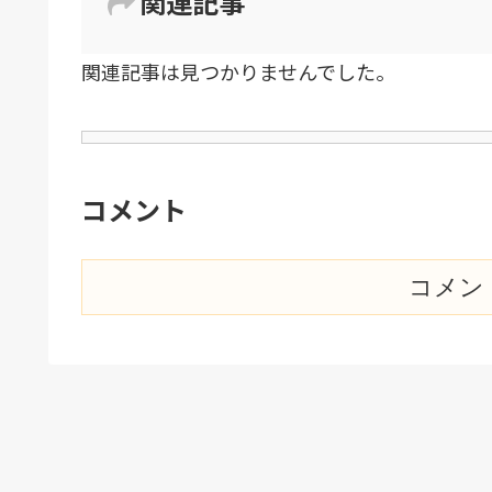
関連記事
関連記事は見つかりませんでした。
コメント
コメン